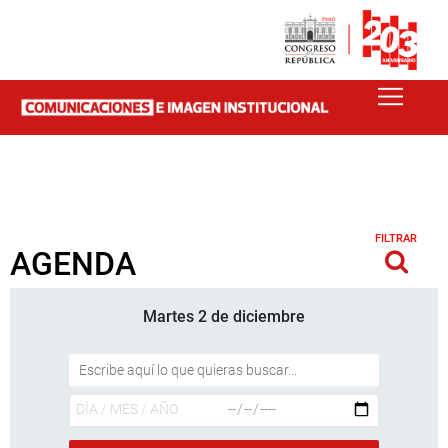
FILTRAR
AGENDA
Martes 2 de diciembre