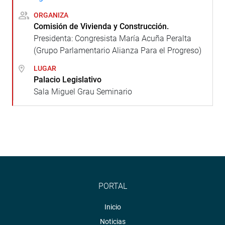
ORGANIZA
Comisión de Vivienda y Construcción.
Presidenta: Congresista María Acuña Peralta
(Grupo Parlamentario Alianza Para el Progreso)
LUGAR
Palacio Legislativo
Sala Miguel Grau Seminario
PORTAL
Inicio
Noticias