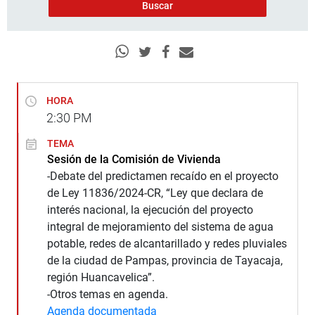
HORA
2:30
PM
TEMA
Sesión de la Comisión de Vivienda
-Debate del predictamen recaído en el proyecto
de Ley 11836/2024-CR, “Ley que declara de
interés nacional, la ejecución del proyecto
integral de mejoramiento del sistema de agua
potable, redes de alcantarillado y redes pluviales
de la ciudad de Pampas, provincia de Tayacaja,
región Huancavelica”.
-Otros temas en agenda.
Agenda documentada