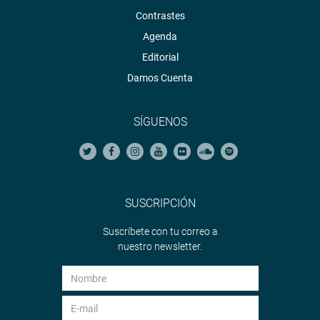
Contrastes
Agenda
Editorial
Damos Cuenta
SÍGUENOS
SUSCRIPCIÓN
Suscríbete con tu correo a
nuestro newsletter.