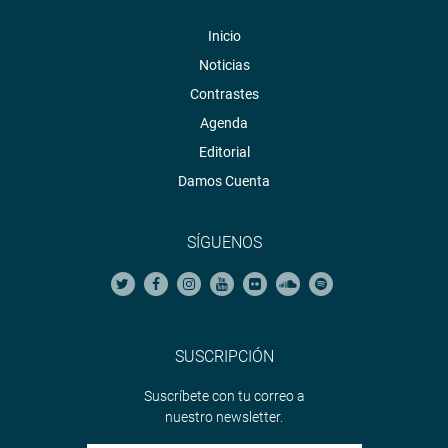
Inicio
Noticias
Contrastes
Agenda
Editorial
Damos Cuenta
SÍGUENOS
SUSCRIPCIÓN
Suscríbete con tu correo a
nuestro newsletter.