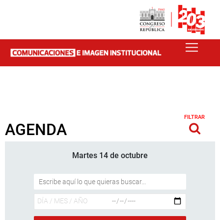
FILTRAR
AGENDA
Martes 14 de octubre