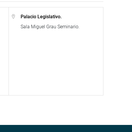
Palacio Legislativo.
Sala Miguel Grau Seminario.