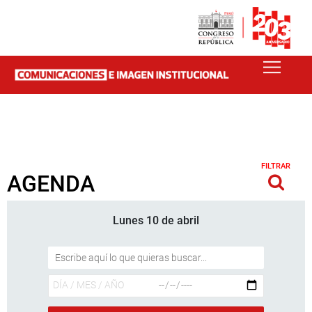
FILTRAR
AGENDA
Lunes 10 de abril