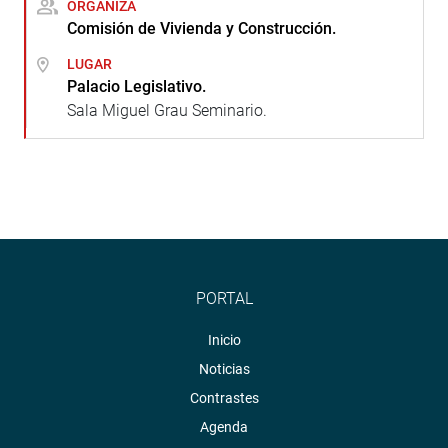
ORGANIZA
Comisión de Vivienda y Construcción.
LUGAR
Palacio Legislativo.
Sala Miguel Grau Seminario.
PORTAL
Inicio
Noticias
Contrastes
Agenda