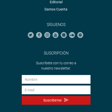
Editorial
Damos Cuenta
SÍGUENOS
SUSCRIPCIÓN
Suscríbete con tu correo a
nuestro newsletter.
Suscribirme