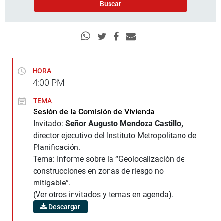
HORA
4:00
PM
TEMA
Sesión de la Comisión de Vivienda
Invitado:
Señor Augusto Mendoza Castillo,
director ejecutivo del Instituto Metropolitano de
Planificación.
Tema: Informe sobre la “Geolocalización de
construcciones en zonas de riesgo no
mitigable”.
(Ver otros invitados y temas en agenda).
Descargar