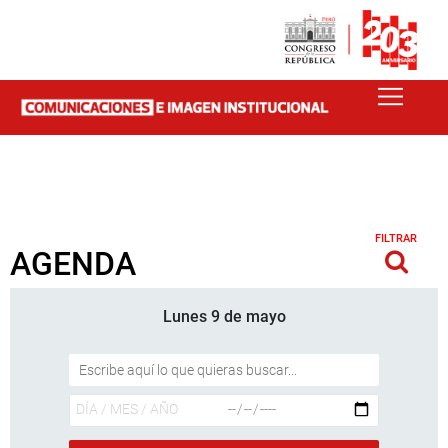
FILTRAR
AGENDA
Lunes 9 de mayo