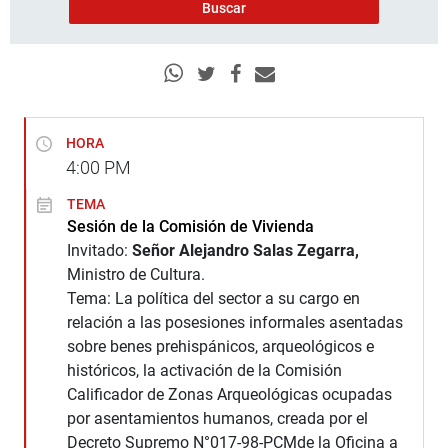
HORA
4:00
PM
TEMA
Sesión de la Comisión de Vivienda
Invitado:
Señor Alejandro Salas
Zegarra,
Ministro de Cultura.
Tema: La política del sector a su cargo en
relación a las posesiones informales asentadas
sobre benes prehispánicos, arqueológicos e
históricos, la activación de la Comisión
Calificador de Zonas Arqueológicas ocupadas
por asentamientos humanos, creada por el
Decreto Supremo N°017-98-PCMde la Oficina a