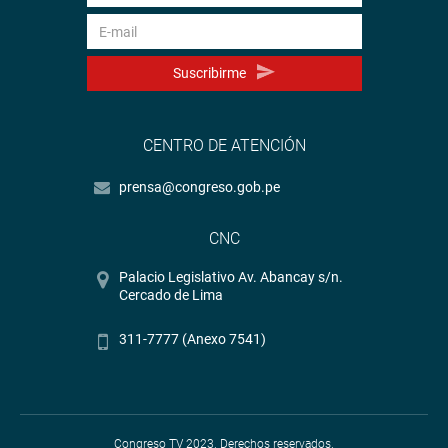
Suscribirme
CENTRO DE ATENCIÓN
prensa@congreso.gob.pe
CNC
Palacio Legislativo Av. Abancay s/n.
Cercado de Lima
311-7777 (Anexo 7541)
Congreso TV 2023. Derechos reservados.