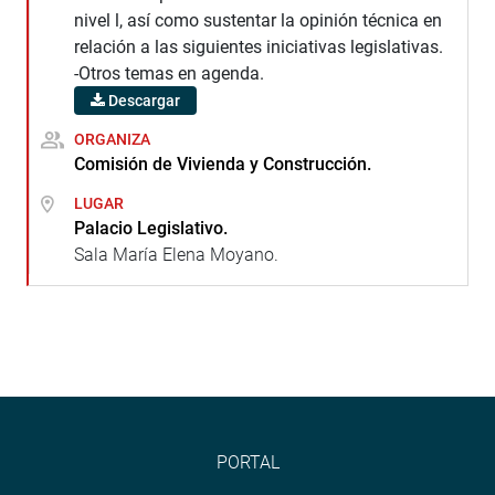
nivel l, así como sustentar la opinión técnica en
relación a las siguientes iniciativas legislativas.
-Otros temas en agenda.
Descargar
ORGANIZA
Comisión de Vivienda y Construcción.
LUGAR
Palacio Legislativo.
Sala María Elena Moyano.
PORTAL