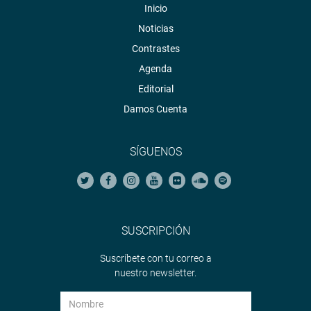
Inicio
Noticias
Contrastes
Agenda
Editorial
Damos Cuenta
SÍGUENOS
SUSCRIPCIÓN
Suscríbete con tu correo a
nuestro newsletter.