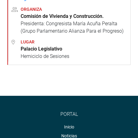
ORGANIZA
Comisión de Vivienda y Construcción.
Presidenta: Congresista María Acuña Peralta
(Grupo Parlamentario Alianza Para el Progreso)
LUGAR
Palacio Legislativo
Hemiciclo de Sesiones
PORTAL
Inicio
Noticias