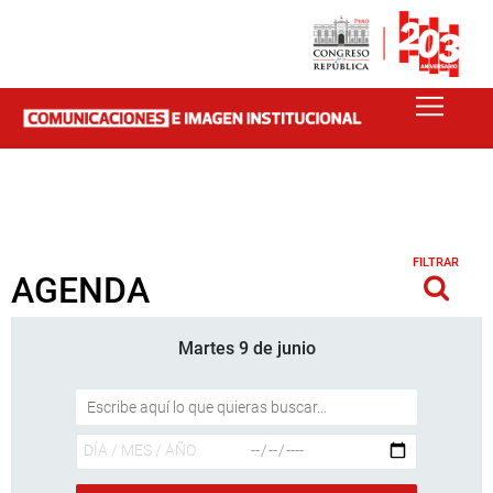
FILTRAR
AGENDA
Martes 9 de junio