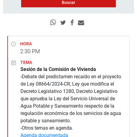
HORA
2:30
PM
TEMA
Sesión de la Comisión de Vivienda
-Debate del predictamen recaído en el proyecto
de Ley 08664/2024-CR, Ley que modifica el
Decreto Legislativo 1280, Decreto Legislativo
que aprueba la Ley del Servicio Universal de
Agua Potable y Saneamiento respecto de la
regulación económica de los servicios de agua
potable y saneamiento.
-Otros temas en agenda.
Agenda documentada