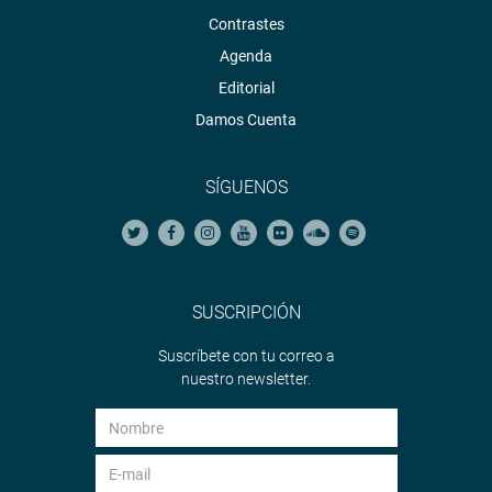
Contrastes
Agenda
Editorial
Damos Cuenta
SÍGUENOS
SUSCRIPCIÓN
Suscríbete con tu correo a
nuestro newsletter.