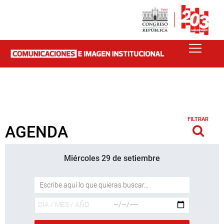
FILTRAR
AGENDA
Miércoles 29 de setiembre