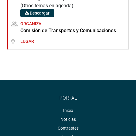
(Otros temas en agenda).
Descargar
ORGANIZA
Comisión de Transportes y Comunicaciones
LUGAR
PORTAL
Inicio
Noticias
Contrastes