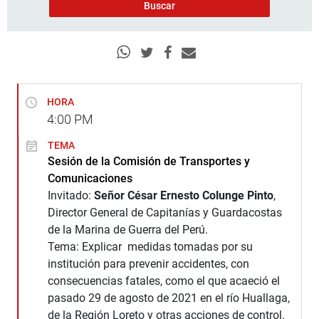
HORA
4:00
PM
TEMA
Sesión de la Comisión de Transportes y
Comunicaciones
Invitado:
Señor César Ernesto Colunge Pinto
,
Director General de Capitanías y Guardacostas
de la Marina de Guerra del Perú.
Tema: Explicar medidas tomadas por su
institución para prevenir accidentes, con
consecuencias fatales, como el que acaeció el
pasado 29 de agosto de 2021 en el río Huallaga,
de la Región Loreto y otras acciones de control.