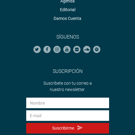
Agenda
Editorial
Damos Cuenta
SÍGUENOS
SUSCRIPCIÓN
Suscríbete con tu correo a
nuestro newsletter.
Suscribirme