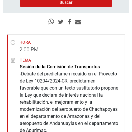
HORA
2:00
PM
TEMA
Sesión de la Comisión de Transportes
-Debate del predictamen recaído en el Proyecto
de Ley 10204/2024-CR, predictamen –
favorable que con un texto sustitutorio propone
la Ley que declara de interés nacional la
rehabilitación, el mejoramiento y la
modernización del aeropuerto de Chachapoyas
en el departamento de Amazonas y del
aeropuerto de Andahuaylas en el departamento
de Apurímac.