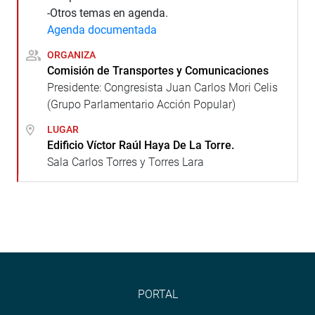
-Otros temas en agenda.
Agenda documentada
ORGANIZA
Comisión de Transportes y Comunicaciones
Presidente: Congresista Juan Carlos Mori Celis
(Grupo Parlamentario Acción Popular)
LUGAR
Edificio Víctor Raúl Haya De La Torre.
Sala Carlos Torres y Torres Lara
PORTAL