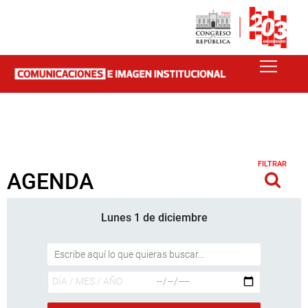
FILTRAR
AGENDA
Lunes 1 de diciembre