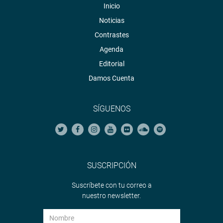
Inicio
Noticias
Contrastes
Agenda
Editorial
Damos Cuenta
SÍGUENOS
SUSCRIPCIÓN
Suscríbete con tu correo a
nuestro newsletter.