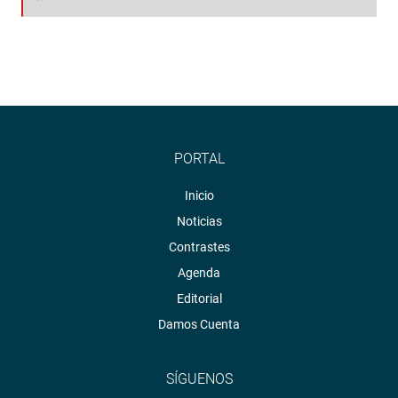
PORTAL
Inicio
Noticias
Contrastes
Agenda
Editorial
Damos Cuenta
SÍGUENOS