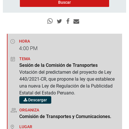
HORA
4:00
PM
TEMA
Sesión de la Comisión de Transportes
Votación del predictamen del proyecto de Ley
440/2021-CR, que propone la ley que establece
una nueva Ley de Regulación de la Publicidad
Estatal del Estado Peruano.
Descargar
ORGANIZA
Comisión de Transportes y Comunicaciones.
LUGAR