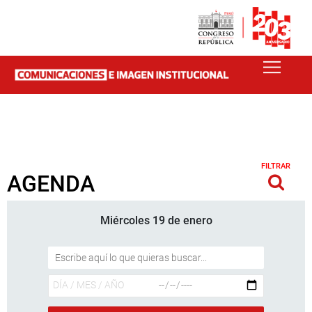
FILTRAR
AGENDA
Miércoles 19 de enero