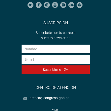
SUSCRIPCIÓN
Suscríbete con tu correo a
nuestro newsletter.
Suscribirme
CENTRO DE ATENCIÓN
prensa@congreso.gob.pe
CNC