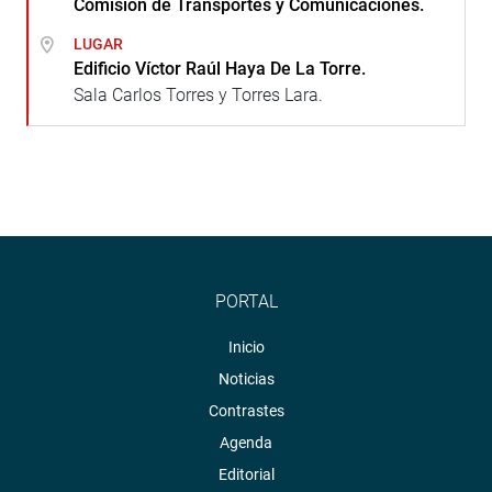
Comisión de Transportes y Comunicaciones.
LUGAR
Edificio Víctor Raúl Haya De La Torre.
Sala Carlos Torres y Torres Lara.
PORTAL
Inicio
Noticias
Contrastes
Agenda
Editorial