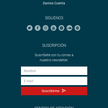
Damos Cuenta
SÍGUENOS
SUSCRIPCIÓN
Suscríbete con tu correo a
nuestro newsletter.
Suscribirme