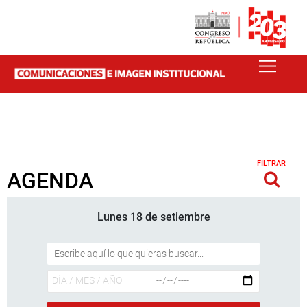
FILTRAR
AGENDA
Lunes 18 de setiembre