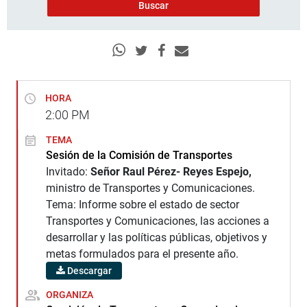
HORA
2:00
PM
TEMA
Sesión de la Comisión de Transportes
Invitado:
Señor Raul Pérez- Reyes Espejo,
ministro de Transportes y Comunicaciones.
Tema: Informe sobre el estado de sector
Transportes y Comunicaciones, las acciones a
desarrollar y las políticas públicas, objetivos y
metas formulados para el presente año.
Descargar
ORGANIZA