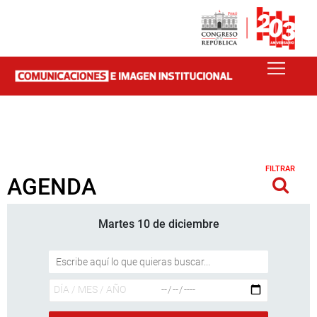
FILTRAR
AGENDA
Martes 10 de diciembre