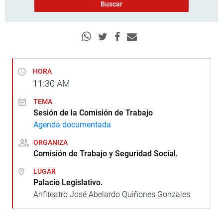
HORA
11:30
AM
TEMA
Sesión de la Comisión de Trabajo
Agenda documentada
ORGANIZA
Comisión de Trabajo y Seguridad Social.
LUGAR
Palacio Legislativo.
Anfiteatro José Abelardo Quiñones Gonzales