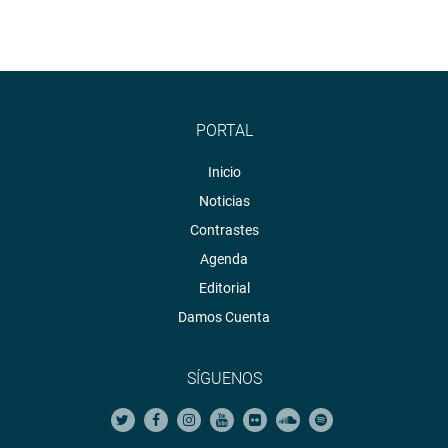
PORTAL
Inicio
Noticias
Contrastes
Agenda
Editorial
Damos Cuenta
SÍGUENOS