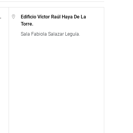
.
Edificio Víctor Raúl Haya De La
Torre.
Sala Fabiola Salazar Leguía.