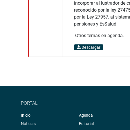
incorporar al lustrador de c
reconocido por la ley 2747
por la Ley 27957, al sistem
pensiones y EsSalud.
-Otros temas en agenda.
Descargar
PORTAL
Inicio
Agenda
Noticias
Editorial