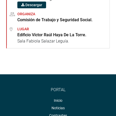
Descargar
ORGANIZA
Comisión de Trabajo y Seguridad Social.
LUGAR
Edificio Víctor Raúl Haya De La Torre.
Sala Fabiola Salazar Leguía.
PORTAL
Inicio
Noticias
Contrastes