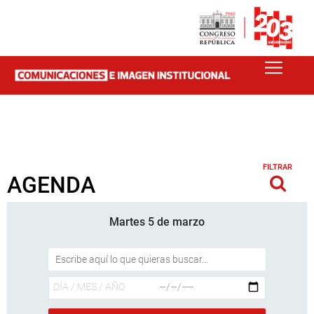
FILTRAR
AGENDA
Martes 5 de marzo