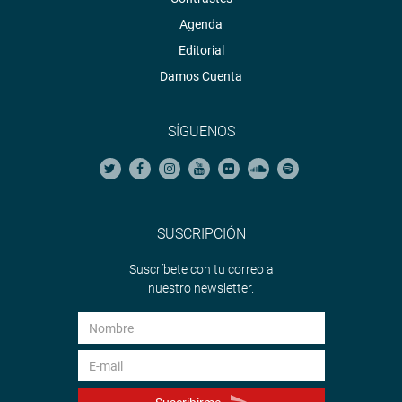
Agenda
Editorial
Damos Cuenta
SÍGUENOS
SUSCRIPCIÓN
Suscríbete con tu correo a
nuestro newsletter.