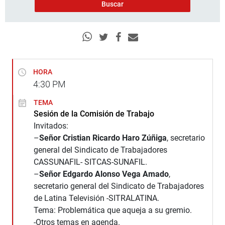
HORA
4:30
PM
TEMA
Sesión de la Comisión de Trabajo
Invitados:
–
Señor Cristian Ricardo Haro Zúñiga
, secretario
general del Sindicato de Trabajadores
CASSUNAFIL- SITCAS-SUNAFIL.
–
Señor Edgardo Alonso Vega Amado
,
secretario general del Sindicato de Trabajadores
de Latina Televisión -SITRALATINA.
Tema: Problemática que aqueja a su gremio.
-Otros temas en agenda.