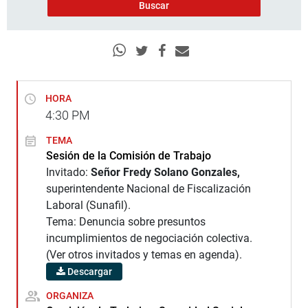
HORA
4:30
PM
TEMA
Sesión de la Comisión de Trabajo
Invitado:
Señor Fredy Solano Gonzales,
superintendente Nacional de Fiscalización
Laboral (Sunafil).
Tema: Denuncia sobre presuntos
incumplimientos de negociación colectiva.
(Ver otros invitados y temas en agenda).
Descargar
ORGANIZA