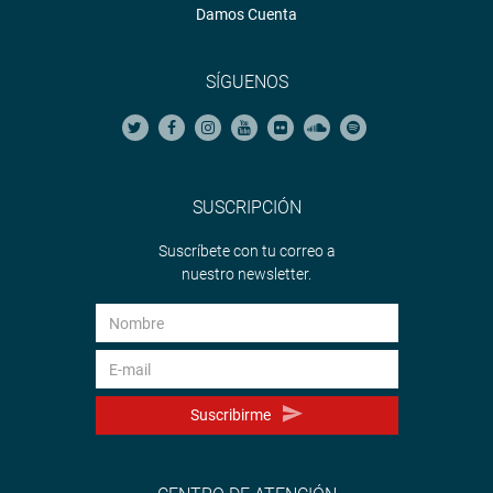
Damos Cuenta
SÍGUENOS
SUSCRIPCIÓN
Suscríbete con tu correo a
nuestro newsletter.
Suscribirme