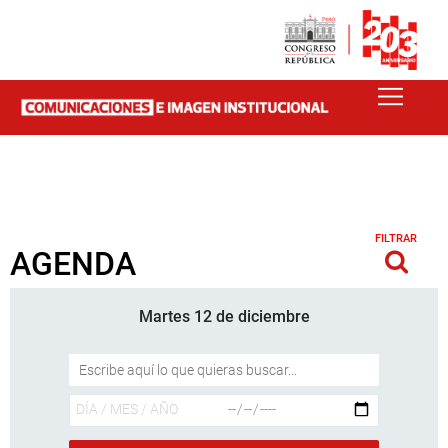
FILTRAR
AGENDA
Martes 12 de diciembre