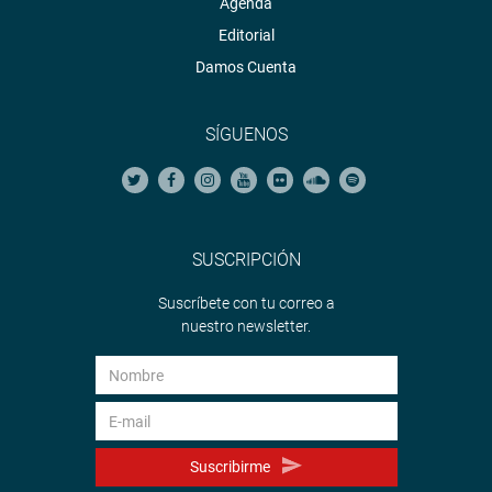
Agenda
Editorial
Damos Cuenta
SÍGUENOS
SUSCRIPCIÓN
Suscríbete con tu correo a
nuestro newsletter.
Suscribirme