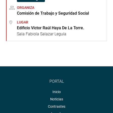
ORGANIZA
Comisión de Trabajo y Seguridad Social
LUGAR
Edificio Víctor Raúl Haya De La Torre.
Sala Fabiola Salazar Leguía
PORTAL
Inicio
Noticias
Contrastes