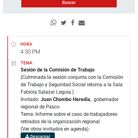
HORA
4:30
PM
TEMA
Sesión de la Comisión de Trabajo
(Culminada la sesión conjunta con la Comisión
de Trabajo y Seguridad Social retorna a la Sala
Fabiola Salazar Leguía.)
Invitado:
Juan Chombo Heredia
, gobernador
regional de Pasco.
Tema: Informe sobre el caso de trabajadores
retirados de la organización regional
(Ver otros invitados en agenda).
Descargar