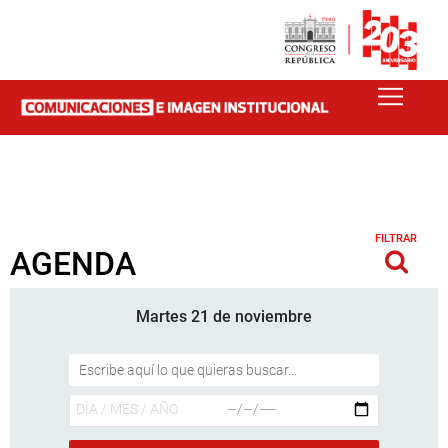
FILTRAR
AGENDA
Martes 21 de noviembre