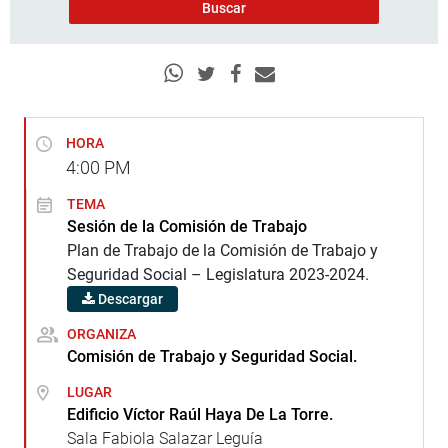
HORA
4:00
PM
TEMA
Sesión de la Comisión de Trabajo
Plan de Trabajo de la Comisión de Trabajo y
Seguridad Social – Legislatura 2023-2024.
Descargar
ORGANIZA
Comisión de Trabajo y Seguridad Social.
LUGAR
Edificio Víctor Raúl Haya De La Torre.
Sala Fabiola Salazar Leguía