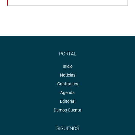
PORTAL
Inicio
Noticias
Contrastes
Agenda
Editorial
Damos Cuenta
SÍGUENOS