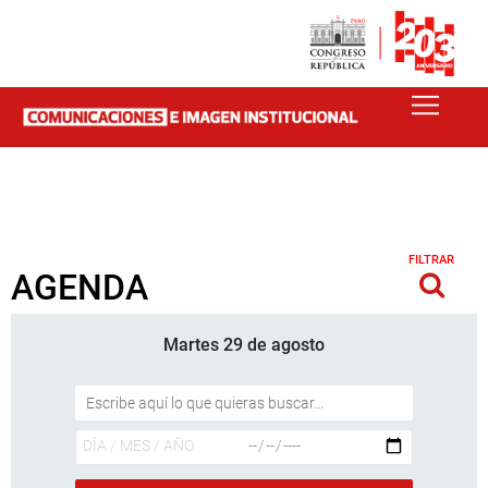
FILTRAR
AGENDA
Martes 29 de agosto