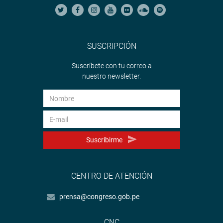
SUSCRIPCIÓN
Suscríbete con tu correo a
nuestro newsletter.
Suscribirme
CENTRO DE ATENCIÓN
prensa@congreso.gob.pe
CNC