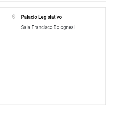
l
Palacio Legislativo
Sala Francisco Bolognesi