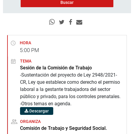
HORA
5:00
PM
TEMA
Sesión de la Comisión de Trabajo
-Sustentación del proyecto de Ley 2948/2021-
CR, Ley que establece como derecho el permiso
laboral a la gestante trabajadora del sector
público y privado, para los controles prenatales.
-Otros temas en agenda.
Descargar
ORGANIZA
Comisión de Trabajo y Seguridad Social.