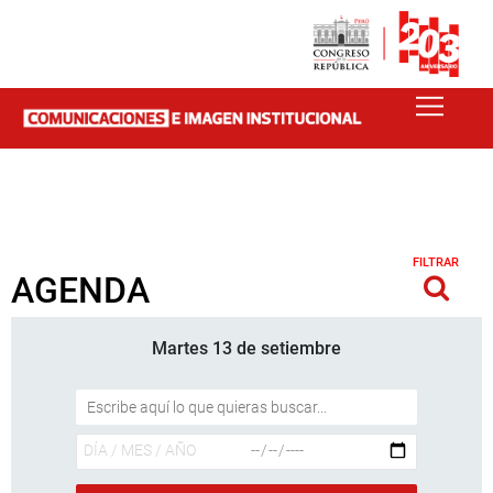
FILTRAR
AGENDA
Martes 13 de setiembre