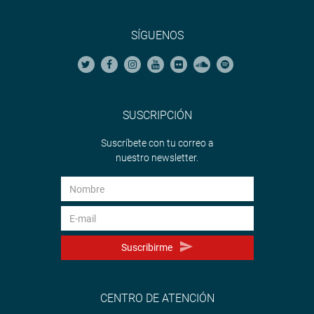
SÍGUENOS
SUSCRIPCIÓN
Suscríbete con tu correo a
nuestro newsletter.
Suscribirme
CENTRO DE ATENCIÓN