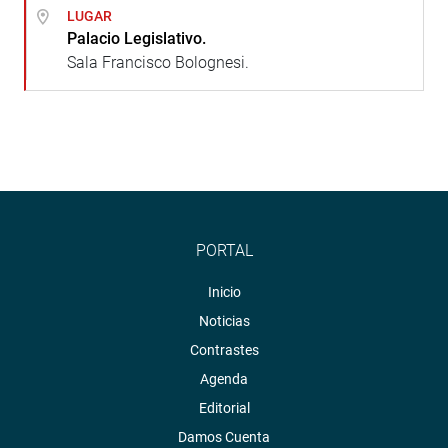
LUGAR
Palacio Legislativo.
Sala Francisco Bolognesi.
PORTAL
Inicio
Noticias
Contrastes
Agenda
Editorial
Damos Cuenta