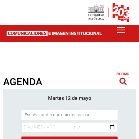
FILTRAR
AGENDA
Martes 12 de mayo