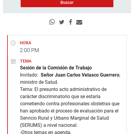
HORA
2:00
PM
TEMA
Sesión de la Comisión de Trabajo
Invitado:
Señor Juan Carlos Velasco Guerrero
,
ministro de Salud.
Tema: El presunto acto administrativo de
carácter discriminatorio que se estaría
cometiendo contra profesionales obstetras que
han aprobado el proceso de evaluación para el
Servicio Rural y Urbano Marginal de Salud
(SERUMS) a nivel nacional.
-Otros temas en agenda.