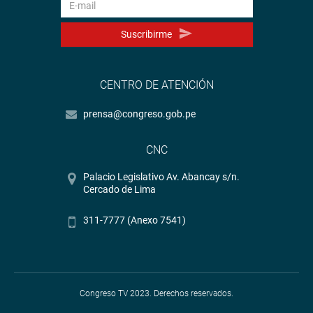
Suscribirme
CENTRO DE ATENCIÓN
prensa@congreso.gob.pe
CNC
Palacio Legislativo Av. Abancay s/n.
Cercado de Lima
311-7777 (Anexo 7541)
Congreso TV 2023. Derechos reservados.