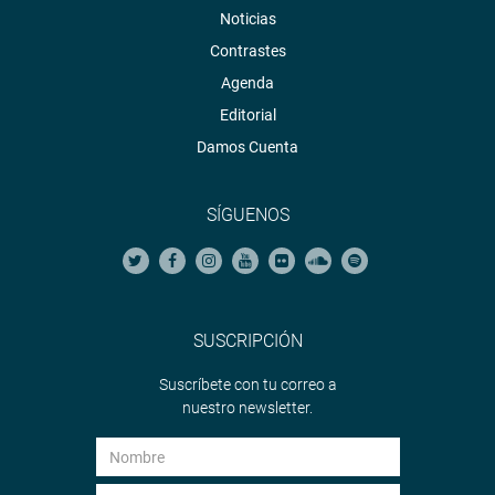
Noticias
Contrastes
Agenda
Editorial
Damos Cuenta
SÍGUENOS
SUSCRIPCIÓN
Suscríbete con tu correo a
nuestro newsletter.