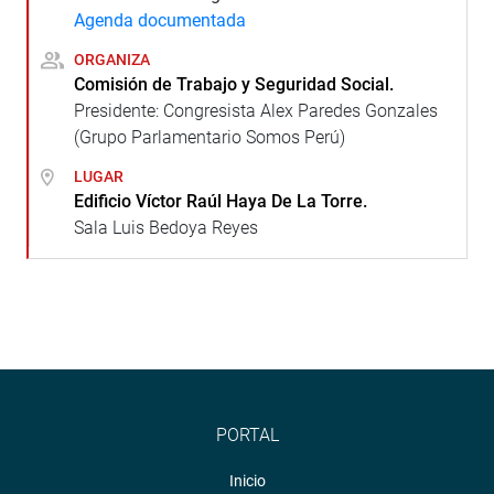
Agenda documentada
ORGANIZA
Comisión de Trabajo y Seguridad Social.
Presidente: Congresista Alex Paredes Gonzales
(Grupo Parlamentario Somos Perú)
LUGAR
Edificio Víctor Raúl Haya De La Torre.
Sala Luis Bedoya Reyes
PORTAL
Inicio