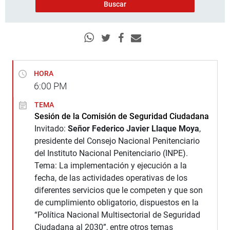
HORA
6:00
PM
TEMA
Sesión de la Comisión de Seguridad Ciudadana
Invitado:
Señor Federico Javier Llaque Moya
,
presidente del Consejo Nacional Penitenciario
del Instituto Nacional Penitenciario (INPE).
Tema: La implementación y ejecución a la
fecha, de las actividades operativas de los
diferentes servicios que le competen y que son
de cumplimiento obligatorio, dispuestos en la
“Política Nacional Multisectorial de Seguridad
Ciudadana al 2030”, entre otros temas