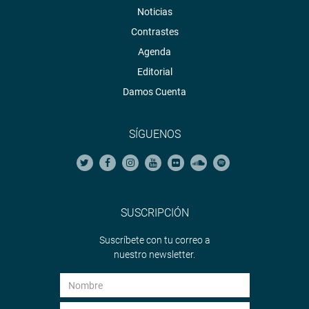
Noticias
Contrastes
Agenda
Editorial
Damos Cuenta
SÍGUENOS
SUSCRIPCIÓN
Suscríbete con tu correo a
nuestro newsletter.