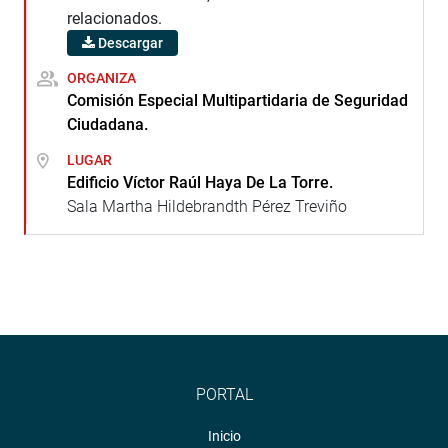
relacionados.
Descargar
ORGANIZA
Comisión Especial Multipartidaria de Seguridad
Ciudadana.
LUGAR
Edificio Víctor Raúl Haya De La Torre.
Sala Martha Hildebrandth Pérez Treviño
PORTAL
Inicio