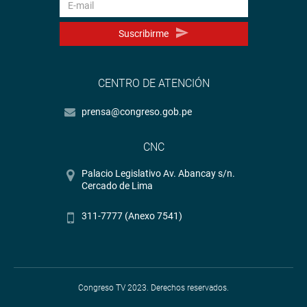
Suscribirme
CENTRO DE ATENCIÓN
prensa@congreso.gob.pe
CNC
Palacio Legislativo Av. Abancay s/n.
Cercado de Lima
311-7777 (Anexo 7541)
Congreso TV 2023. Derechos reservados.