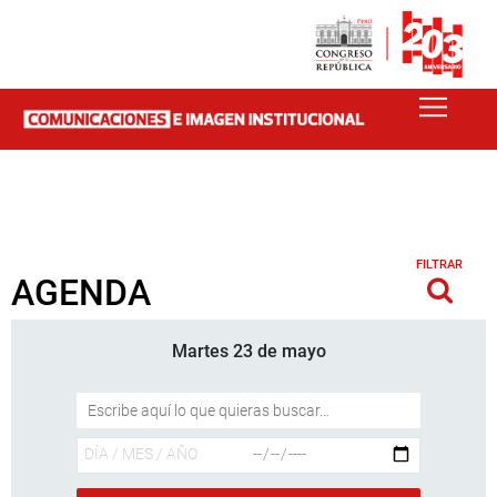
FILTRAR
AGENDA
Martes 23 de mayo