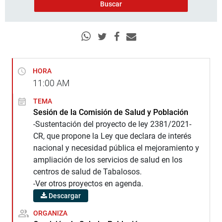
HORA
11:00
AM
TEMA
Sesión de la Comisión de Salud y Población
-Sustentación del proyecto de ley 2381/2021-
CR, que propone la Ley que declara de interés
nacional y necesidad pública el mejoramiento y
ampliación de los servicios de salud en los
centros de salud de Tabalosos.
-Ver otros proyectos en agenda.
Descargar
ORGANIZA