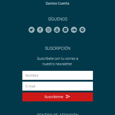
Damos Cuenta
SÍGUENOS
SUSCRIPCIÓN
Suscríbete con tu correo a
nuestro newsletter.
Suscribirme