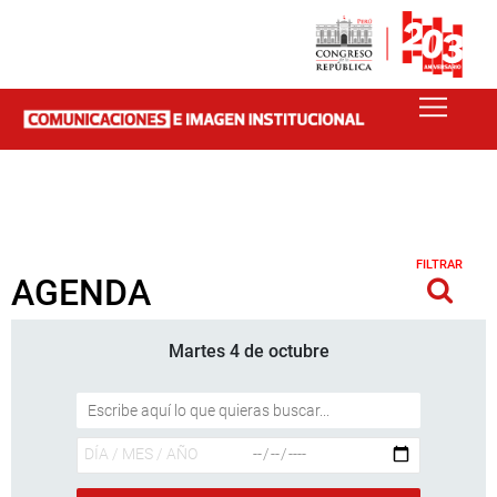
FILTRAR
AGENDA
Martes 4 de octubre