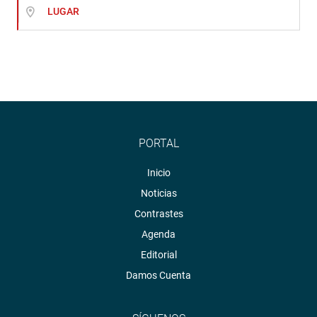
LUGAR
PORTAL
Inicio
Noticias
Contrastes
Agenda
Editorial
Damos Cuenta