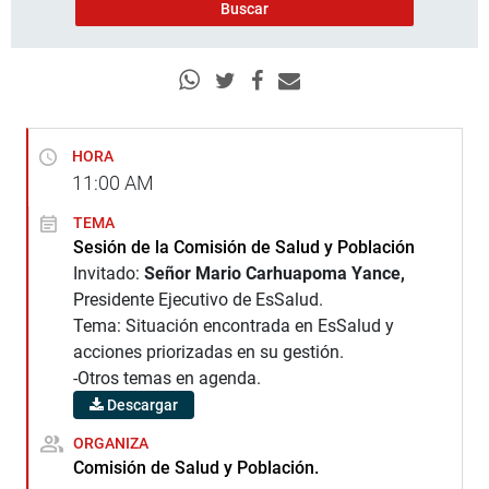
HORA
11:00
AM
TEMA
Sesión de la Comisión de Salud y Población
Invitado:
Señor Mario Carhuapoma Yance,
Presidente Ejecutivo de EsSalud.
Tema: Situación encontrada en EsSalud y
acciones priorizadas en su gestión.
-Otros temas en agenda.
Descargar
ORGANIZA
Comisión de Salud y Población.