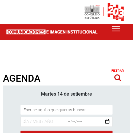
FILTRAR
AGENDA
Martes 14 de setiembre