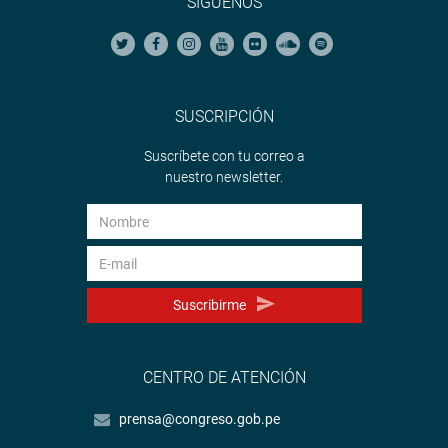
SÍGUENOS
SUSCRIPCIÓN
Suscríbete con tu correo a
nuestro newsletter.
Suscribirme
CENTRO DE ATENCIÓN
prensa@congreso.gob.pe