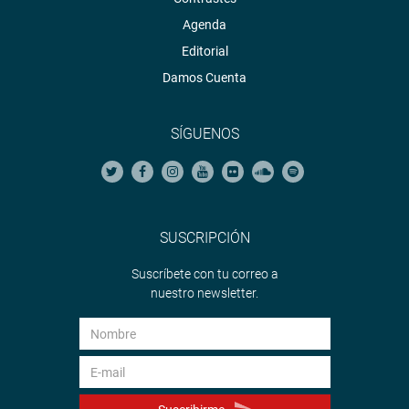
Agenda
Editorial
Damos Cuenta
SÍGUENOS
SUSCRIPCIÓN
Suscríbete con tu correo a
nuestro newsletter.