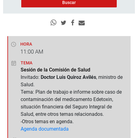
HORA
11:00
AM
TEMA
Sesión de la Comisión de Salud
Invitado:
Doctor Luis Quiroz Avilés
, ministro de
Salud.
Tema: Plan de trabajo e informe sobre caso de
contaminación del medicamento Edetoxin,
situación financiera del Seguro Integral de
Salud, entre otros temas relacionados.
-Otros temas en agenda.
Agenda documentada