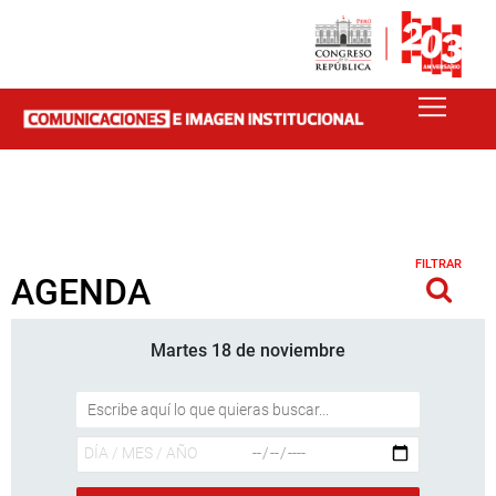
FILTRAR
AGENDA
Martes 18 de noviembre