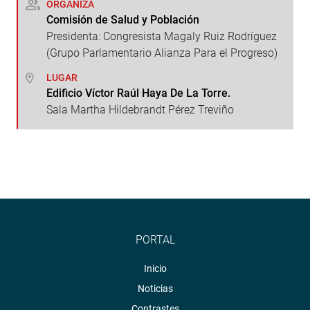
ORGANIZA
Comisión de Salud y Población
Presidenta: Congresista Magaly Ruiz Rodríguez
(Grupo Parlamentario Alianza Para el Progreso)
LUGAR
Edificio Víctor Raúl Haya De La Torre.
Sala Martha Hildebrandt Pérez Treviño
PORTAL
Inicio
Noticias
Contrastes