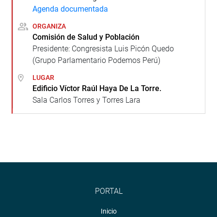
Agenda documentada
ORGANIZA
Comisión de Salud y Población
Presidente: Congresista Luis Picón Quedo
(Grupo Parlamentario Podemos Perú)
LUGAR
Edificio Víctor Raúl Haya De La Torre.
Sala Carlos Torres y Torres Lara
PORTAL
Inicio