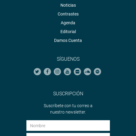
Noticias
Contrastes
Agenda
Editorial
Damos Cuenta
SÍGUENOS
SUSCRIPCIÓN
Suscríbete con tu correo a
nuestro newsletter.