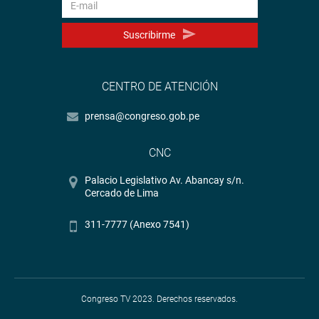
Suscribirme
CENTRO DE ATENCIÓN
prensa@congreso.gob.pe
CNC
Palacio Legislativo Av. Abancay s/n.
Cercado de Lima
311-7777 (Anexo 7541)
Congreso TV 2023. Derechos reservados.