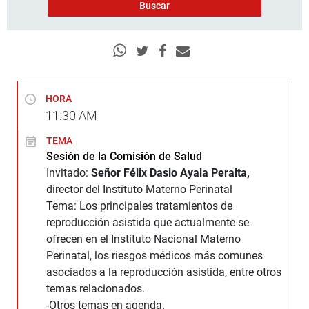
HORA
11:30
AM
TEMA
Sesión de la Comisión de Salud
Invitado:
Señor Félix Dasio Ayala Peralta,
director del Instituto Materno Perinatal
Tema: Los principales tratamientos de
reproducción asistida que actualmente se
ofrecen en el Instituto Nacional Materno
Perinatal, los riesgos médicos más comunes
asociados a la reproducción asistida, entre otros
temas relacionados.
-Otros temas en agenda.