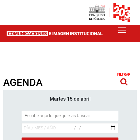
FILTRAR
AGENDA
Martes 15 de abril