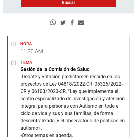
HORA
11:30
AM
TEMA
Sesión de la Comisión de Salud
-Debate y votación predictamen recaído en los
proyectos de Ley 04818/2022-CR, 05326/2022-
CR y 06103/2023-CR, “Ley que implementa el
centro especializado de investigación y atención
integral para personas con Autismo en todo el
ciclo de vida y sus y sus familias, de forma
descentralizada, y el observatorio de políticas en
autismo».
-Otros temas en agenda.