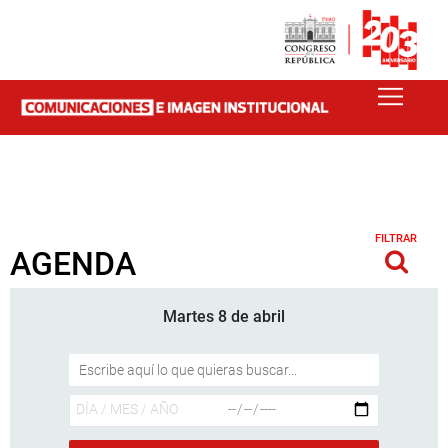
FILTRAR
AGENDA
Martes 8 de abril