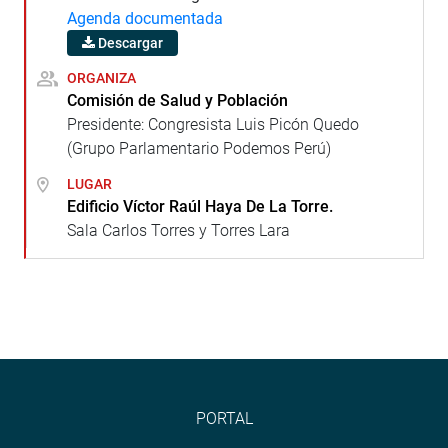
Agenda documentada
Descargar
ORGANIZA
Comisión de Salud y Población
Presidente: Congresista Luis Picón Quedo
(Grupo Parlamentario Podemos Perú)
LUGAR
Edificio Víctor Raúl Haya De La Torre.
Sala Carlos Torres y Torres Lara
PORTAL