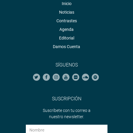
Inicio
Noticias
Contrastes
Agenda
Editorial
Damos Cuenta
SÍGUENOS
SUSCRIPCIÓN
Suscríbete con tu correo a
nuestro newsletter.