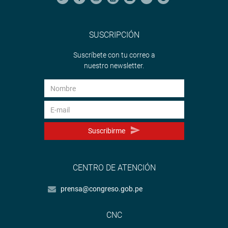
SUSCRIPCIÓN
Suscríbete con tu correo a
nuestro newsletter.
Suscribirme
CENTRO DE ATENCIÓN
prensa@congreso.gob.pe
CNC