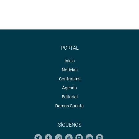
PORTAL
Inicio
Noticias
Contrastes
Agenda
Editorial
Damos Cuenta
SÍGUENOS