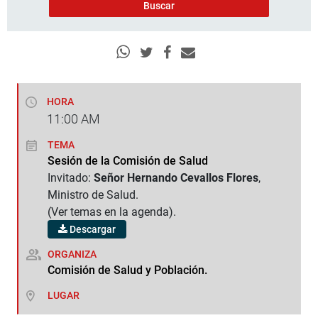
HORA
11:00
AM
TEMA
Sesión de la Comisión de Salud
Invitado:
Señor Hernando Cevallos Flores
,
Ministro de Salud.
(Ver temas en la agenda).
Descargar
ORGANIZA
Comisión de Salud y Población.
LUGAR