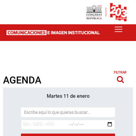
FILTRAR
AGENDA
Martes 11 de enero