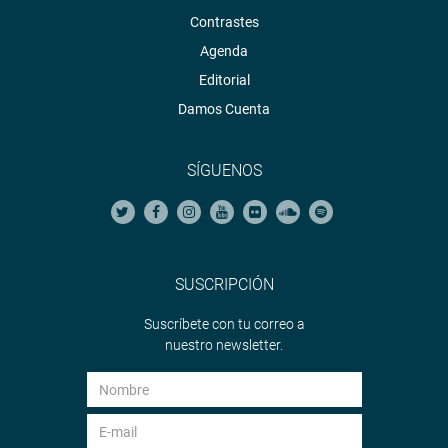
Contrastes
Agenda
Editorial
Damos Cuenta
SÍGUENOS
SUSCRIPCIÓN
Suscríbete con tu correo a
nuestro newsletter.