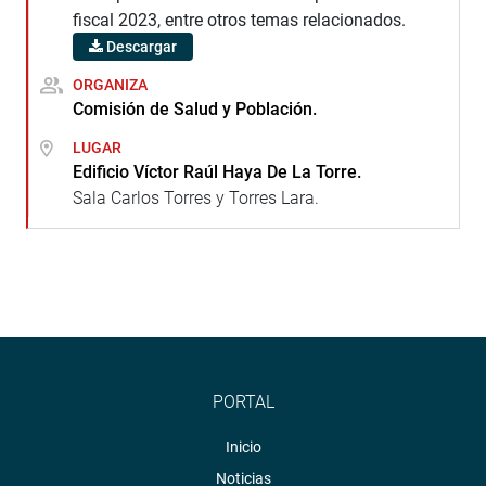
fiscal 2023, entre otros temas relacionados.
Descargar
ORGANIZA
Comisión de Salud y Población.
LUGAR
Edificio Víctor Raúl Haya De La Torre.
Sala Carlos Torres y Torres Lara.
PORTAL
Inicio
Noticias