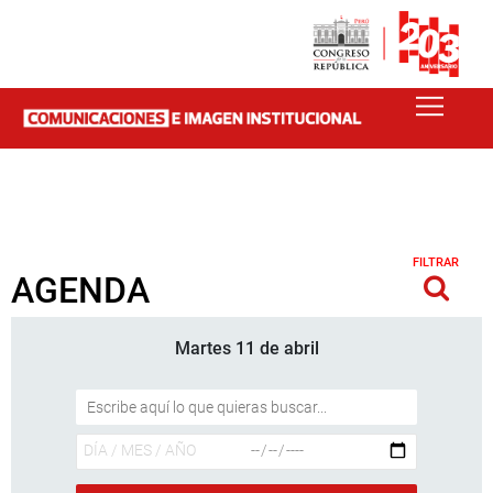
FILTRAR
AGENDA
Martes 11 de abril