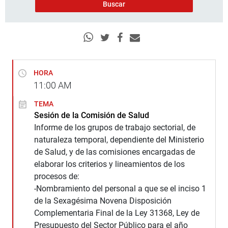
HORA
11:00
AM
TEMA
Sesión de la Comisión de Salud
Informe de los grupos de trabajo sectorial, de
naturaleza temporal, dependiente del Ministerio
de Salud, y de las comisiones encargadas de
elaborar los criterios y lineamientos de los
procesos de:
-Nombramiento del personal a que se el inciso 1
de la Sexagésima Novena Disposición
Complementaria Final de la Ley 31368, Ley de
Presupuesto del Sector Público para el año