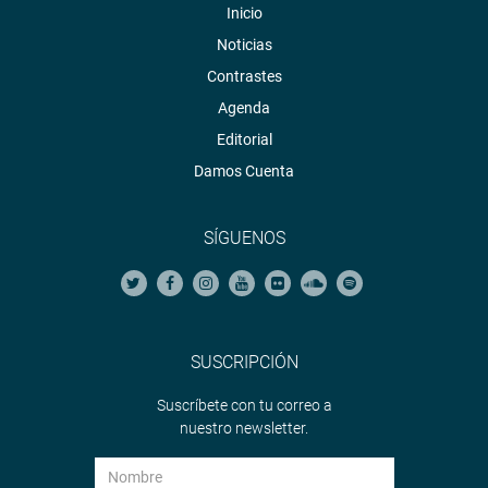
Inicio
Noticias
Contrastes
Agenda
Editorial
Damos Cuenta
SÍGUENOS
SUSCRIPCIÓN
Suscríbete con tu correo a
nuestro newsletter.