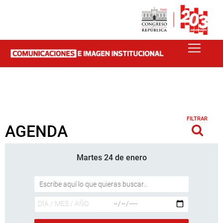
FILTRAR
AGENDA
Martes 24 de enero