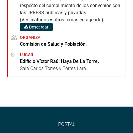
respecto del cumplimiento de los convenios con
las IPRESS públicas y privadas.
(Ver invitados y otros temas en agenda).
Descargar
ORGANIZA
Comisión de Salud y Población.
LUGAR
Edificio Víctor Raúl Haya De La Torre.
Sala Carlos Torres y Torres Lara.
PORTAL