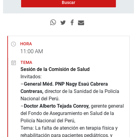
HORA
11:00
AM
TEMA
Sesión de la Comisión de Salud
Invitados:
–
General Méd. PNP Nagy Esaú Cabrera
Contreras,
director de la Sanidad de la Policía
Nacional del Perú.
–
Doctor Alberto Tejada Conroy,
gerente general
del Fondo de Aseguramiento en Salud de la
Policía Nacional del Perú,
Tema: La falta de atención en terapia física y
rehabilitación para pacientes pediátricos, y