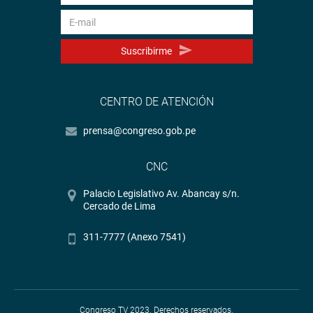
Suscribirme
CENTRO DE ATENCIÓN
prensa@congreso.gob.pe
CNC
Palacio Legislativo Av. Abancay s/n.
Cercado de Lima
311-7777 (Anexo 7541)
Congreso TV 2023. Derechos reservados.