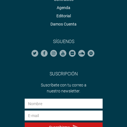
Agenda
Editorial
Damos Cuenta
SÍGUENOS
SUSCRIPCIÓN
Suscríbete con tu correo a
nuestro newsletter.