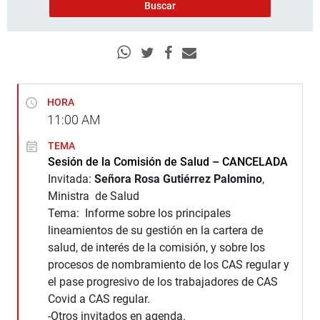
HORA
11:00
AM
TEMA
Sesión de la Comisión de Salud – CANCELADA
Invitada:
Señora Rosa Gutiérrez Palomino
,
Ministra de Salud
Tema: Informe sobre los principales
lineamientos de su gestión en la cartera de
salud, de interés de la comisión, y sobre los
procesos de nombramiento de los CAS regular y
el pase progresivo de los trabajadores de CAS
Covid a CAS regular.
-Otros invitados en agenda.