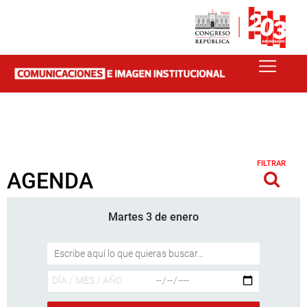
FILTRAR
AGENDA
Martes 3 de enero