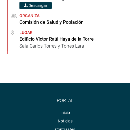
Descargar
ORGANIZA
Comisión de Salud y Población
LUGAR
Edificio Víctor Raúl Haya de la Torre
Sala Carlos Torres y Torres Lara
PORTAL
Inicio
Noticias
Contrastes