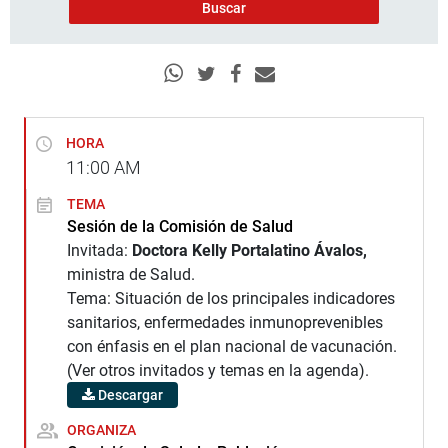
HORA
11:00
AM
TEMA
Sesión de la Comisión de Salud
Invitada:
Doctora Kelly Portalatino Ávalos,
ministra de Salud.
Tema: Situación de los principales indicadores
sanitarios, enfermedades inmunoprevenibles
con énfasis en el plan nacional de vacunación.
(Ver otros invitados y temas en la agenda).
Descargar
ORGANIZA