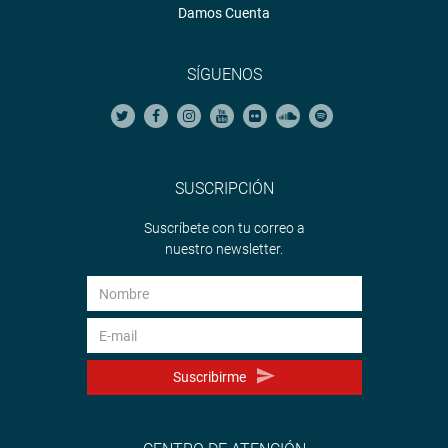
Damos Cuenta
SÍGUENOS
SUSCRIPCIÓN
Suscríbete con tu correo a
nuestro newsletter.
Suscribirme