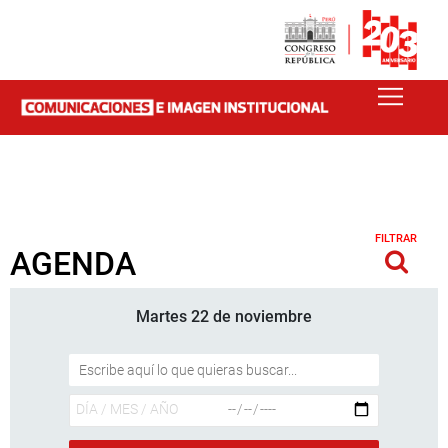
FILTRAR
AGENDA
Martes 22 de noviembre