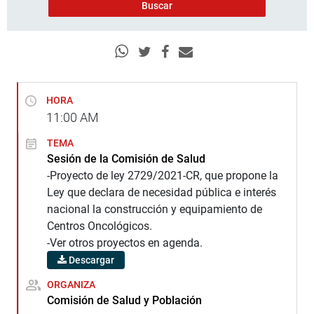
HORA
11:00
AM
TEMA
Sesión de la Comisión de Salud
-Proyecto de ley 2729/2021-CR, que propone la
Ley que declara de necesidad pública e interés
nacional la construcción y equipamiento de
Centros Oncológicos.
-Ver otros proyectos en agenda.
Descargar
ORGANIZA
Comisión de Salud y Población