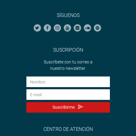
SÍGUENOS
SUSCRIPCIÓN
Suscríbete con tu correo a
nuestro newsletter.
Suscribirme
CENTRO DE ATENCIÓN