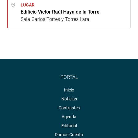
LUGAR
Edificio Víctor Raúl Haya de la Torre
Sala Carlos Torres y Torres Lara
PORTAL
Inicio
Noticias
Contrastes
Agenda
Editorial
Damos Cuenta