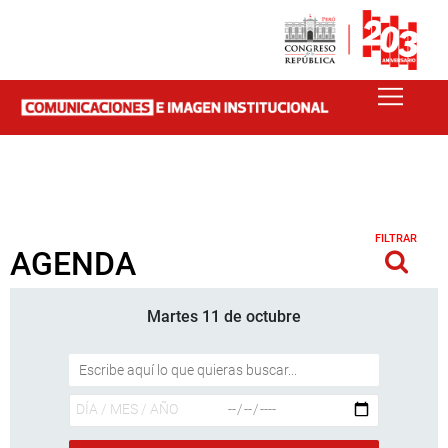
FILTRAR
AGENDA
Martes 11 de octubre