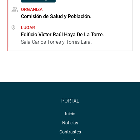
ORGANIZA
Comisión de Salud y Población.
LUGAR
Edificio Víctor Raúl Haya De La Torre.
Sala Carlos Torres y Torres Lara.
PORTAL
Inicio
Noticias
Contrastes