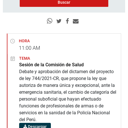
HORA
11:00
AM
TEMA
Sesión de la Comisión de Salud
Debate y aprobación del dictamen del proyecto
de ley 744/2021-CR, que propone la ley que
autoriza de manera única y excepcional, ante la
emergencia sanitaria, el cambio de categoría del
personal suboficial que hayan efectuado
funciones de profesionales de armas o de
servicios en la sanidad de la Policía Nacional
del Perú.
Descargar