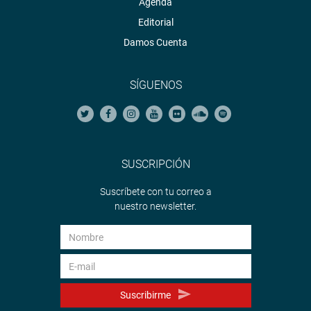
Agenda
Editorial
Damos Cuenta
SÍGUENOS
SUSCRIPCIÓN
Suscríbete con tu correo a
nuestro newsletter.
Suscribirme