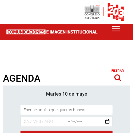
FILTRAR
AGENDA
Martes 10 de mayo