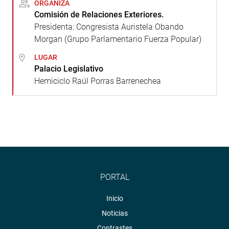
ORGANIZA
Comisión de Relaciones Exteriores.
Presidenta: Congresista Auristela Obando
Morgan (Grupo Parlamentario Fuerza Popular)
LUGAR
Palacio Legislativo
Hemiciclo Raúl Porras Barrenechea
PORTAL
Inicio
Noticias
Contrastes