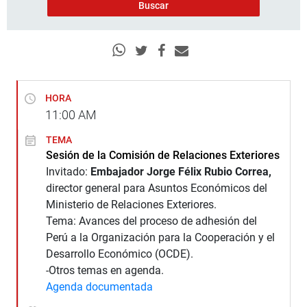
HORA
11:00
AM
TEMA
Sesión de la Comisión de Relaciones Exteriores
Invitado:
Embajador Jorge Félix Rubio Correa,
director general para Asuntos Económicos del
Ministerio de Relaciones Exteriores.
Tema: Avances del proceso de adhesión del
Perú a la Organización para la Cooperación y el
Desarrollo Económico (OCDE).
-Otros temas en agenda.
Agenda documentada