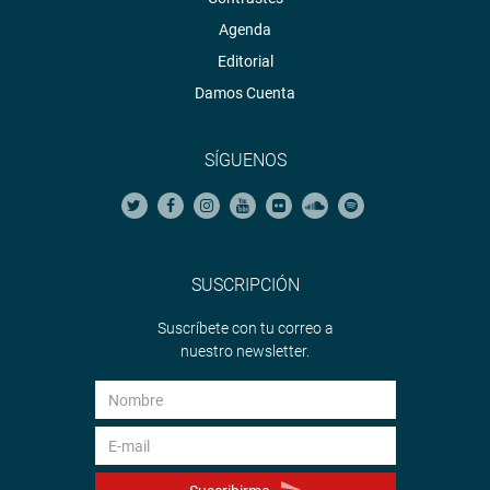
Agenda
Editorial
Damos Cuenta
SÍGUENOS
SUSCRIPCIÓN
Suscríbete con tu correo a
nuestro newsletter.