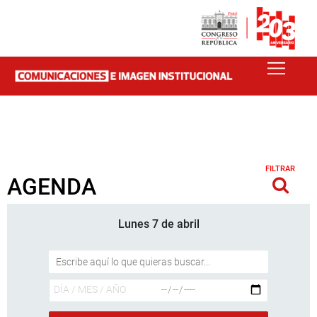
FILTRAR
AGENDA
Lunes 7 de abril