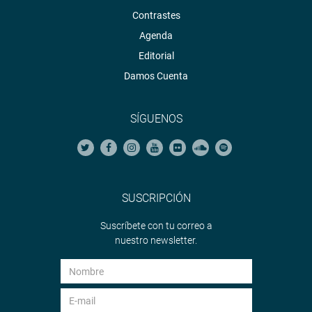
Contrastes
Agenda
Editorial
Damos Cuenta
SÍGUENOS
SUSCRIPCIÓN
Suscríbete con tu correo a
nuestro newsletter.