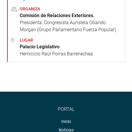
ORGANIZA
Comisión de Relaciones Exteriores.
Presidenta: Congresista Auristela Obando
Morgan (Grupo Parlamentario Fuerza Popular)
LUGAR
Palacio Legislativo
Hemiciclo Raúl Porras Barrenechea
PORTAL
Inicio
Noticias