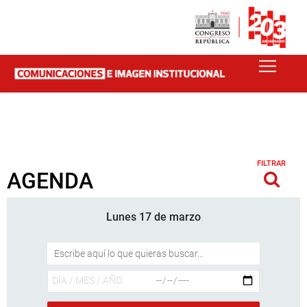
FILTRAR
AGENDA
Lunes 17 de marzo