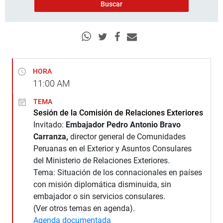
HORA
11:00
AM
TEMA
Sesión de la Comisión de Relaciones Exteriores
Invitado:
Embajador Pedro Antonio Bravo
Carranza,
director general de Comunidades
Peruanas en el Exterior y Asuntos Consulares
del Ministerio de Relaciones Exteriores.
Tema: Situación de los connacionales en países
con misión diplomática disminuida, sin
embajador o sin servicios consulares.
(Ver otros temas en agenda).
Agenda documentada