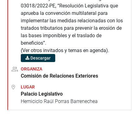
03018/2022-PE, “Resolución Legislativa que
aprueba la convención multilateral para
implementar las medidas relacionadas con los
tratados tributarios para prevenir la erosión de
las bases imponibles y el traslado de
beneficios”.
(Ver otros invitados y temas en agenda).
Descargar
ORGANIZA
Comisión de Relaciones Exteriores
LUGAR
Palacio Legislativo
Hemiciclo Raúl Porras Barrenechea