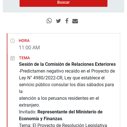
HORA
11:00
AM
TEMA
Sesión de la Comisión de Relaciones Exteriores
-Predictamen negativo recaído en el Proyecto de
Ley N° 4980/2022-CR, Ley que establece el
servicio público consular los días sábados para
la
atención a los peruanos residentes en el
extranjero.
Invitado:
Representante del Ministerio de
Economía y Finanzas
.
Tema: El Proyecto de Resolución Legislativa