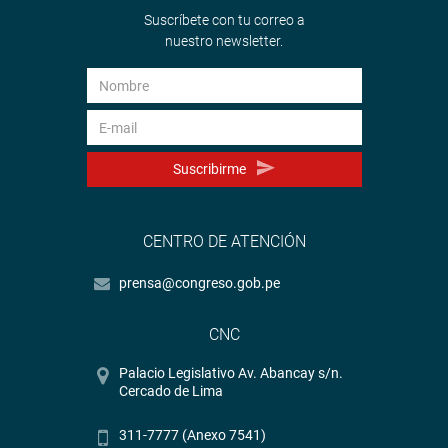
Suscríbete con tu correo a
nuestro newsletter.
Suscribirme
CENTRO DE ATENCIÓN
prensa@congreso.gob.pe
CNC
Palacio Legislativo Av. Abancay s/n.
Cercado de Lima
311-7777 (Anexo 7541)