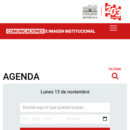
FILTRAR
AGENDA
Lunes 13 de noviembre