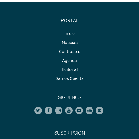
PORTAL
Inicio
Noticias
Contrastes
Agenda
Editorial
Damos Cuenta
SÍGUENOS
SUSCRIPCIÓN