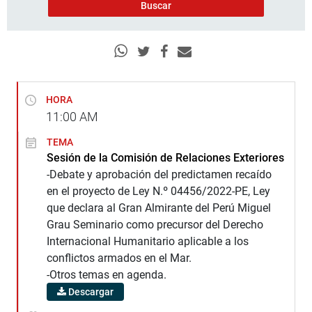
HORA
11:00
AM
TEMA
Sesión de la Comisión de Relaciones Exteriores
-Debate y aprobación del predictamen recaído
en el proyecto de Ley N.º 04456/2022-PE, Ley
que declara al Gran Almirante del Perú Miguel
Grau Seminario como precursor del Derecho
Internacional Humanitario aplicable a los
conflictos armados en el Mar.
-Otros temas en agenda.
Descargar