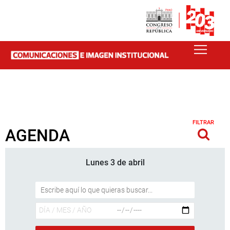
FILTRAR
AGENDA
Lunes 3 de abril