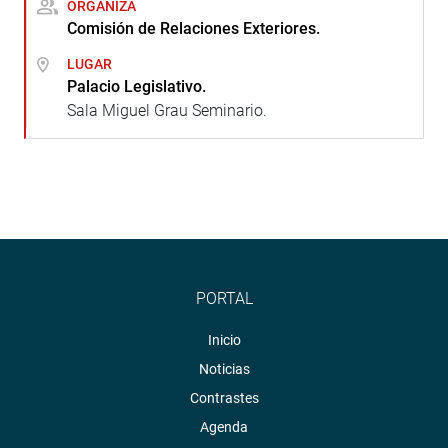
ORGANIZA
Comisión de Relaciones Exteriores.
LUGAR
Palacio Legislativo.
Sala Miguel Grau Seminario.
PORTAL
Inicio
Noticias
Contrastes
Agenda