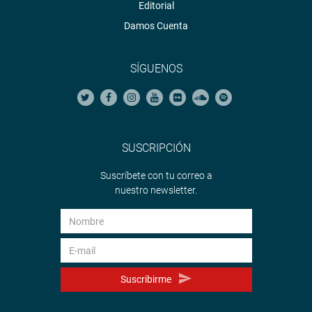
Editorial
Damos Cuenta
SÍGUENOS
SUSCRIPCIÓN
Suscríbete con tu correo a
nuestro newsletter.
Suscribirme