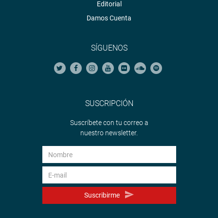
Editorial
Damos Cuenta
SÍGUENOS
SUSCRIPCIÓN
Suscríbete con tu correo a
nuestro newsletter.
Suscribirme