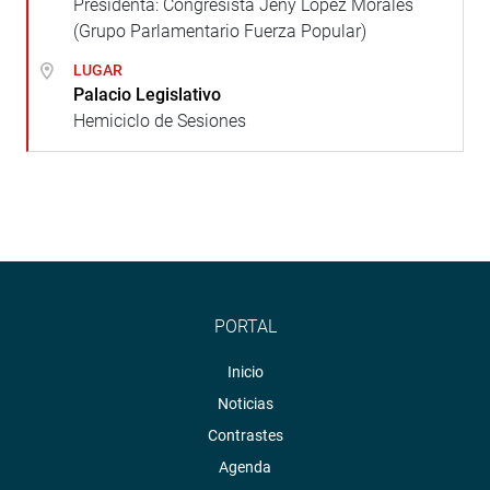
Presidenta: Congresista Jeny López Morales
(Grupo Parlamentario Fuerza Popular)
LUGAR
Palacio Legislativo
Hemiciclo de Sesiones
PORTAL
Inicio
Noticias
Contrastes
Agenda