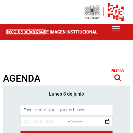
FILTRAR
AGENDA
Lunes 8 de junio