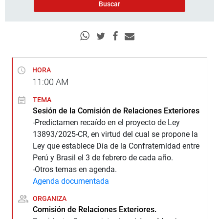
HORA
11:00
AM
TEMA
Sesión de la Comisión de Relaciones Exteriores
-Predictamen recaído en el proyecto de Ley
13893/2025-CR, en virtud del cual se propone la
Ley que establece Día de la Confraternidad entre
Perú y Brasil el 3 de febrero de cada año.
-Otros temas en agenda.
Agenda documentada
ORGANIZA
Comisión de Relaciones Exteriores.