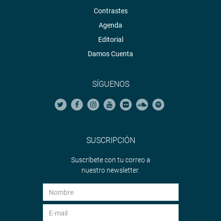
Contrastes
Agenda
Editorial
Damos Cuenta
SÍGUENOS
SUSCRIPCIÓN
Suscríbete con tu correo a
nuestro newsletter.