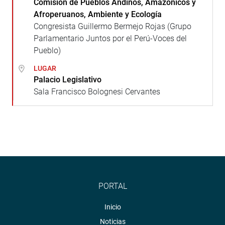
Comisión de Pueblos Andinos, Amazónicos y
Afroperuanos, Ambiente y Ecología
Congresista Guillermo Bermejo Rojas (Grupo
Parlamentario Juntos por el Perú-Voces del
Pueblo)
LUGAR
Palacio Legislativo
Sala Francisco Bolognesi Cervantes
PORTAL
Inicio
Noticias