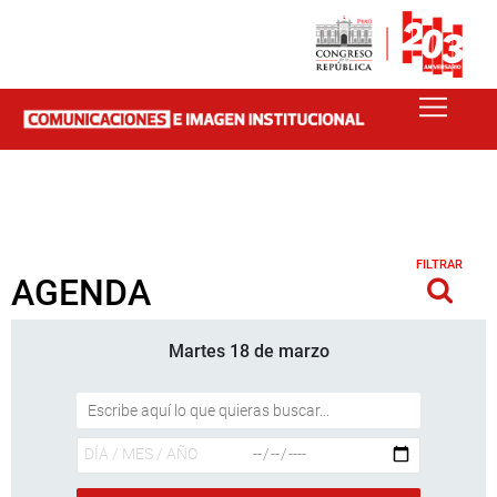
FILTRAR
AGENDA
Martes 18 de marzo