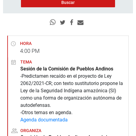
HORA
4:00
PM
TEMA
Sesión de la Comisión de Pueblos Andinos
-Predictamen recaído en el proyecto de Ley
2062/2021-CR; con texto sustitutorio propone la
Ley de la Seguridad Indígena amazónica (SI)
como una forma de organización autónoma de
autodefensas.
-Otros temas en agenda.
Agenda documentada
ORGANIZA