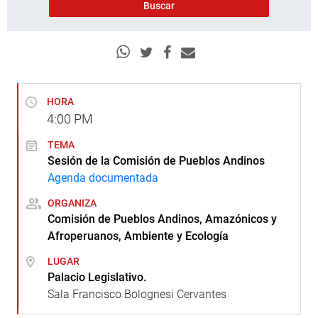
HORA
4:00
PM
TEMA
Sesión de la Comisión de Pueblos Andinos
Agenda documentada
ORGANIZA
Comisión de Pueblos Andinos, Amazónicos y
Afroperuanos, Ambiente y Ecología
LUGAR
Palacio Legislativo.
Sala Francisco Bolognesi Cervantes