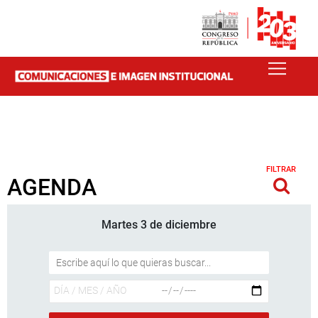
FILTRAR
AGENDA
Martes 3 de diciembre