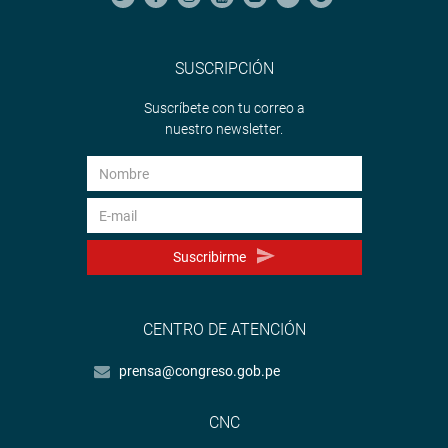
SUSCRIPCIÓN
Suscríbete con tu correo a
nuestro newsletter.
Suscribirme
CENTRO DE ATENCIÓN
prensa@congreso.gob.pe
CNC