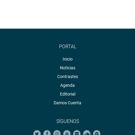
PORTAL
Inicio
Noticias
Contrastes
Agenda
Editorial
Damos Cuenta
SÍGUENOS