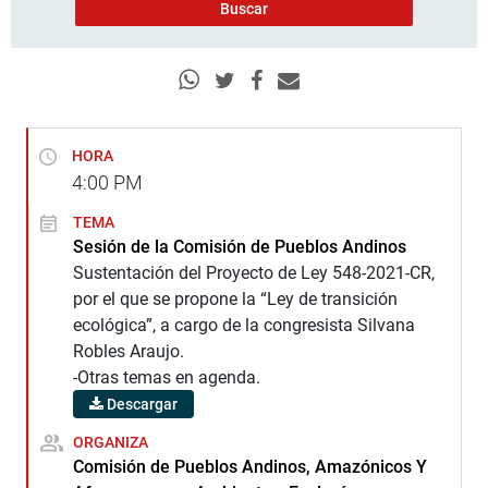
HORA
4:00
PM
TEMA
Sesión de la Comisión de Pueblos Andinos
Sustentación del Proyecto de Ley 548-2021-CR,
por el que se propone la “Ley de transición
ecológica”, a cargo de la congresista Silvana
Robles Araujo.
-Otras temas en agenda.
Descargar
ORGANIZA
Comisión de Pueblos Andinos, Amazónicos Y