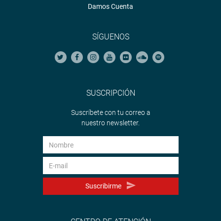
Damos Cuenta
SÍGUENOS
SUSCRIPCIÓN
Suscríbete con tu correo a
nuestro newsletter.
Suscribirme