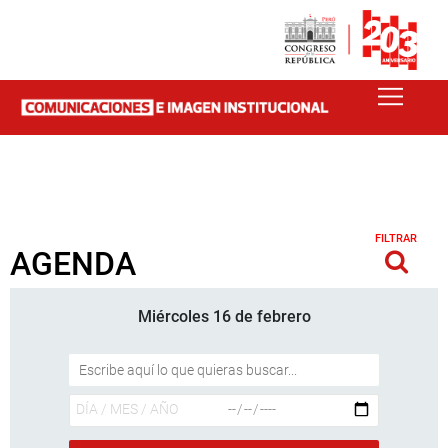
FILTRAR
AGENDA
Miércoles 16 de febrero