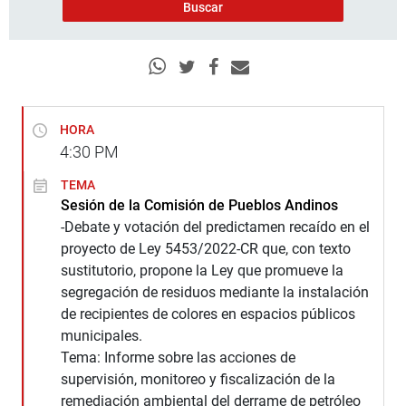
HORA
4:30
PM
TEMA
Sesión de la Comisión de Pueblos Andinos
-Debate y votación del predictamen recaído en el
proyecto de Ley 5453/2022-CR que, con texto
sustitutorio, propone la Ley que promueve la
segregación de residuos mediante la instalación
de recipientes de colores en espacios públicos
municipales.
Tema: Informe sobre las acciones de
supervisión, monitoreo y fiscalización de la
remediación ambiental del derrame de petróleo