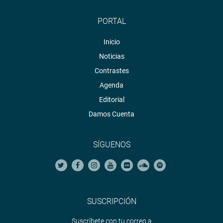
PORTAL
Inicio
Noticias
Contrastes
Agenda
Editorial
Damos Cuenta
SÍGUENOS
SUSCRIPCIÓN
Suscríbete con tu correo a