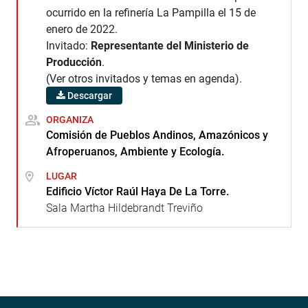
ocurrido en la refinería La Pampilla el 15 de
enero de 2022.
Invitado:
Representante del Ministerio de
Producción
.
(Ver otros invitados y temas en agenda).
Descargar
ORGANIZA
Comisión de Pueblos Andinos, Amazónicos y
Afroperuanos, Ambiente y Ecología.
LUGAR
Edificio Víctor Raúl Haya De La Torre.
Sala Martha Hildebrandt Treviño