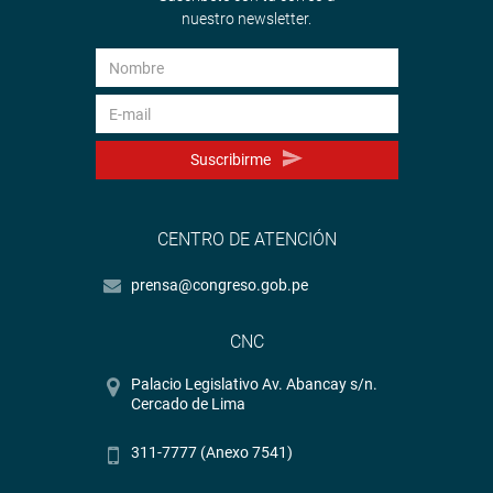
nuestro newsletter.
Suscribirme
CENTRO DE ATENCIÓN
prensa@congreso.gob.pe
CNC
Palacio Legislativo Av. Abancay s/n.
Cercado de Lima
311-7777 (Anexo 7541)