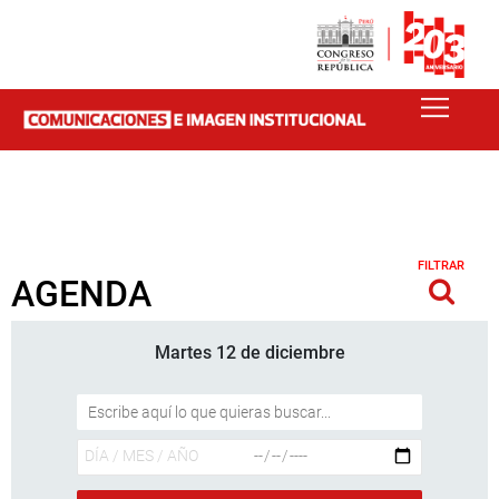
FILTRAR
AGENDA
Martes 12 de diciembre