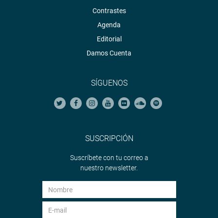
Contrastes
Agenda
Editorial
Damos Cuenta
SÍGUENOS
SUSCRIPCIÓN
Suscríbete con tu correo a
nuestro newsletter.