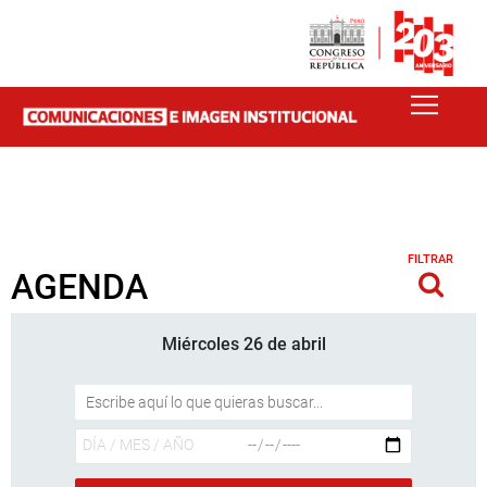
FILTRAR
AGENDA
Miércoles 26 de abril