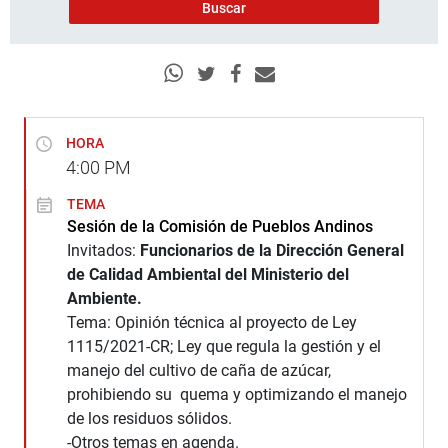
HORA
4:00
PM
TEMA
Sesión de la Comisión de Pueblos Andinos
Invitados:
Funcionarios de la Dirección General
de Calidad Ambiental del Ministerio del
Ambiente.
Tema: Opinión técnica al proyecto de Ley
1115/2021-CR; Ley que regula la gestión y el
manejo del cultivo de caña de azúcar,
prohibiendo su quema y optimizando el manejo
de los residuos sólidos.
-Otros temas en agenda.