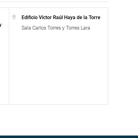
Edificio Víctor Raúl Haya de la Torre
y
Sala Carlos Torres y Torres Lara