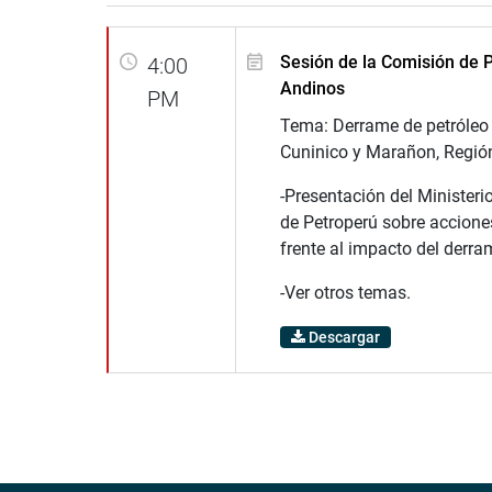
Sesión de la Comisión de 
4:00
Andinos
PM
Tema: Derrame de petróleo 
Cuninico y Marañon, Región
-Presentación del Ministeri
de Petroperú sobre accione
frente al impacto del derra
-Ver otros temas.
Descargar