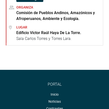
ORGANIZA
Comisión de Pueblos Andinos, Amazónicos y
Afroperuanos, Ambiente y Ecología.
LUGAR
Edificio Víctor Raúl Haya De La Torre.
Sala Carlos Torres y Torres Lara.
PORTAL
Inicio
Noticias
Contrastes