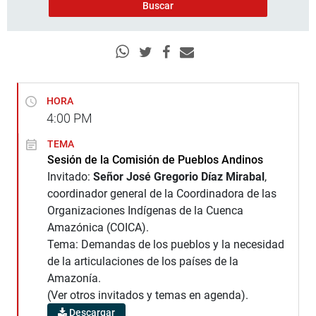
HORA
4:00
PM
TEMA
Sesión de la Comisión de Pueblos Andinos
Invitado:
Señor José Gregorio Díaz Mirabal
,
coordinador general de la Coordinadora de las
Organizaciones Indígenas de la Cuenca
Amazónica (COICA).
Tema: Demandas de los pueblos y la necesidad
de la articulaciones de los países de la
Amazonía.
(Ver otros invitados y temas en agenda).
Descargar