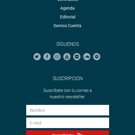
Agenda
Editorial
Damos Cuenta
SÍGUENOS
SUSCRIPCIÓN
Suscríbete con tu correo a
nuestro newsletter.