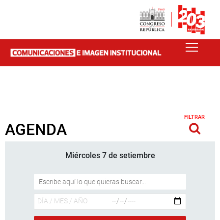
FILTRAR
AGENDA
Miércoles 7 de setiembre