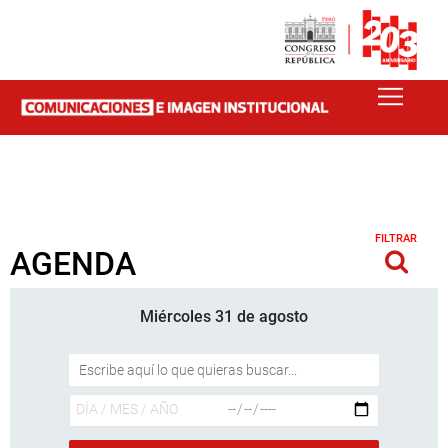
FILTRAR
AGENDA
Miércoles 31 de agosto