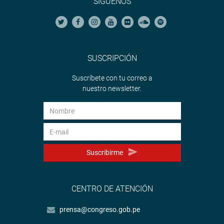
SÍGUENOS
SUSCRIPCIÓN
Suscríbete con tu correo a
nuestro newsletter.
Suscribirme
CENTRO DE ATENCIÓN
prensa@congreso.gob.pe