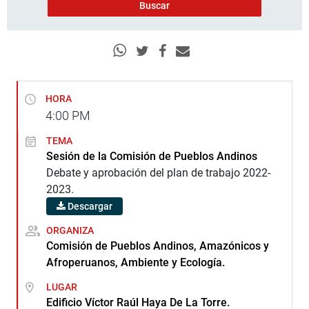
HORA
4:00
PM
TEMA
Sesión de la Comisión de Pueblos Andinos
Debate y aprobación del plan de trabajo 2022-
2023.
Descargar
ORGANIZA
Comisión de Pueblos Andinos, Amazónicos y
Afroperuanos, Ambiente y Ecología.
LUGAR
Edificio Víctor Raúl Haya De La Torre.