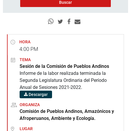
HORA
4:00
PM
TEMA
Sesión de la Comisión de Pueblos Andinos
Informe de la labor realizada terminada la
Segunda Legislatura Ordinaria del Período
Anual de Sesiones 2021-2022.
Descargar
ORGANIZA
Comisión de Pueblos Andinos, Amazónicos y
Afroperuanos, Ambiente y Ecología.
LUGAR