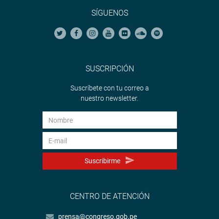
SÍGUENOS
SUSCRIPCIÓN
Suscríbete con tu correo a
nuestro newsletter.
Suscribirme
CENTRO DE ATENCIÓN
prensa@congreso.gob.pe