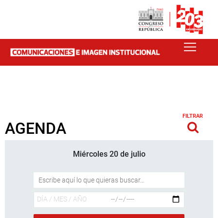
FILTRAR
AGENDA
Miércoles 20 de julio