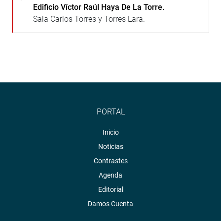
Edificio Víctor Raúl Haya De La Torre.
Sala Carlos Torres y Torres Lara.
PORTAL
Inicio
Noticias
Contrastes
Agenda
Editorial
Damos Cuenta