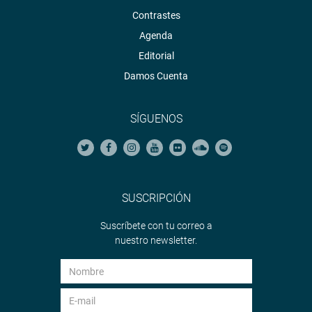
Contrastes
Agenda
Editorial
Damos Cuenta
SÍGUENOS
SUSCRIPCIÓN
Suscríbete con tu correo a
nuestro newsletter.