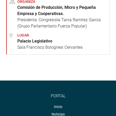
ORGANIZA
Comisión de Producción, Micro y Pequeña
Empresa y Cooperativas.
Presidenta: Congresista Tania Ramírez García
(Grupo Parlamentario Fuerza Popular)
LUGAR
Palacio Legislativo
Sala Francisco Bolognesi Cervantes
PORTAL
Inicio
Noticias