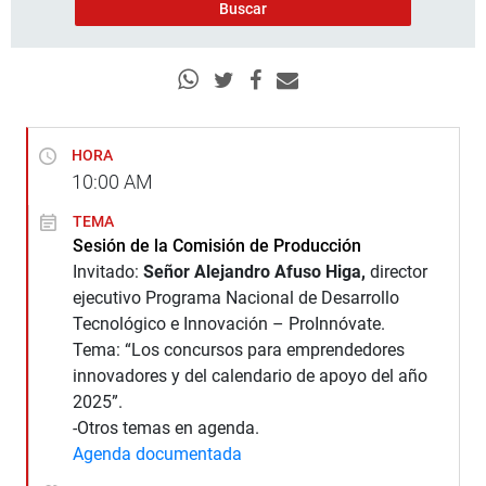
HORA
10:00
AM
TEMA
Sesión de la Comisión de Producción
Invitado:
Señor Alejandro Afuso Higa,
director
ejecutivo Programa Nacional de Desarrollo
Tecnológico e Innovación – ProInnóvate.
Tema: “Los concursos para emprendedores
innovadores y del calendario de apoyo del año
2025”.
-Otros temas en agenda.
Agenda documentada