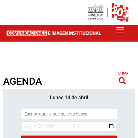
FILTRAR
AGENDA
Lunes 14 de abril