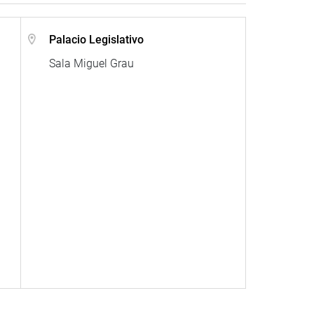
Palacio Legislativo
Sala Miguel Grau