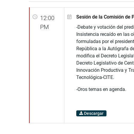
Sesión de la Comisión de 
12:00
PM
-Debate y votación del pre
Insistencia recaído en las 
formuladas por el president
República a la Autógrafa d
modifica el Decreto Legisla
Decreto Legislativo de Cent
Innovación Productiva y Tr
Tecnológica-CITE.
-Oros temas en agenda.
Descargar