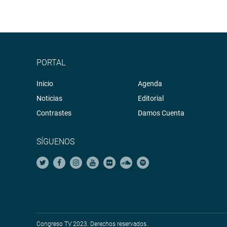
PORTAL
Inicio
Agenda
Noticias
Editorial
Contrastes
Damos Cuenta
SÍGUENOS
Congreso TV 2023. Derechos reservados.