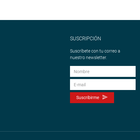
SUSCRIPCIÓN
Suscríbete con tu correo a
nuestro newsletter.
Suscribirme