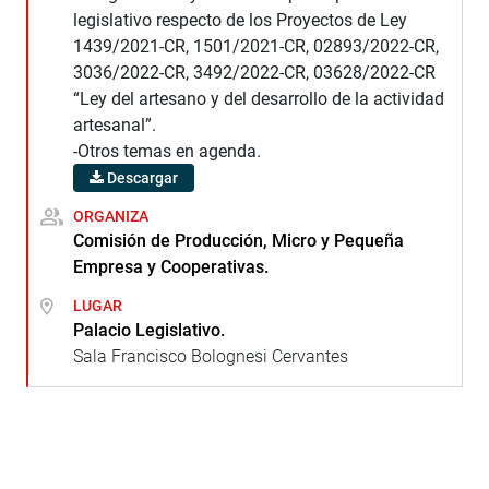
legislativo respecto de los Proyectos de Ley
1439/2021-CR, 1501/2021-CR, 02893/2022-CR,
3036/2022-CR, 3492/2022-CR, 03628/2022-CR
“Ley del artesano y del desarrollo de la actividad
artesanal”.
-Otros temas en agenda.
Descargar
ORGANIZA
Comisión de Producción, Micro y Pequeña
Empresa y Cooperativas.
LUGAR
Palacio Legislativo.
Sala Francisco Bolognesi Cervantes