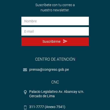
Suscríbete con tu correo a
nuestro newsletter.
Suscribirme
CENTRO DE ATENCIÓN
prensa@congreso.gob.pe
CNC
Palacio Legislativo Av. Abancay s/n.
Cercado de Lima
311-7777 (Anexo 7541)