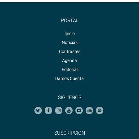
PORTAL
Inicio
Noticias
Contrastes
Agenda
Editorial
Damos Cuenta
SÍGUENOS
SUSCRIPCIÓN