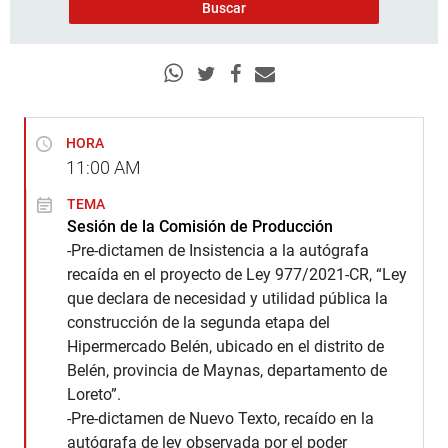
HORA
11:00
AM
TEMA
Sesión de la Comisión de Producción
-Pre-dictamen de Insistencia a la autógrafa
recaída en el proyecto de Ley 977/2021-CR, “Ley
que declara de necesidad y utilidad pública la
construcción de la segunda etapa del
Hipermercado Belén, ubicado en el distrito de
Belén, provincia de Maynas, departamento de
Loreto”.
-Pre-dictamen de Nuevo Texto, recaído en la
autógrafa de ley observada por el poder