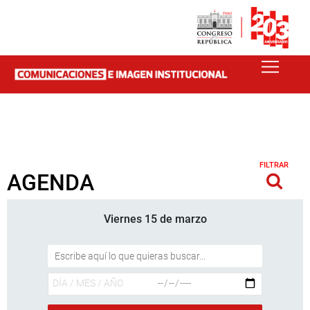
FILTRAR
AGENDA
Viernes 15 de marzo