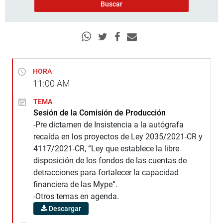
HORA
11:00
AM
TEMA
Sesión de la Comisión de Producción
-Pre dictamen de Insistencia a la autógrafa
recaída en los proyectos de Ley 2035/2021-CR y
4117/2021-CR, “Ley que establece la libre
disposición de los fondos de las cuentas de
detracciones para fortalecer la capacidad
financiera de las Mype”.
-Otros temas en agenda.
Descargar