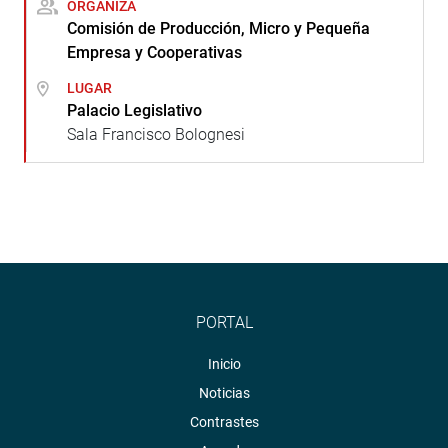
ORGANIZA
Comisión de Producción, Micro y Pequeña
Empresa y Cooperativas
LUGAR
Palacio Legislativo
Sala Francisco Bolognesi
PORTAL
Inicio
Noticias
Contrastes