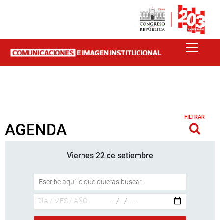
FILTRAR
AGENDA
Viernes 22 de setiembre